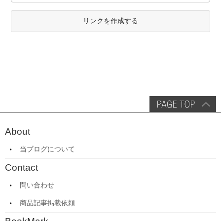
リンクを作成する
About
当ブログについて
Contact
問い合わせ
商品記事掲載依頼