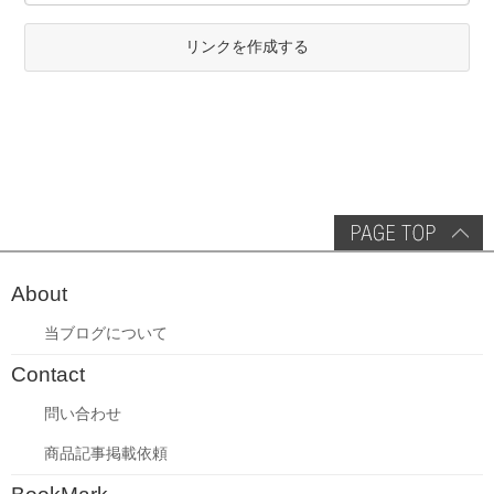
リンクを作成する
About
当ブログについて
Contact
問い合わせ
商品記事掲載依頼