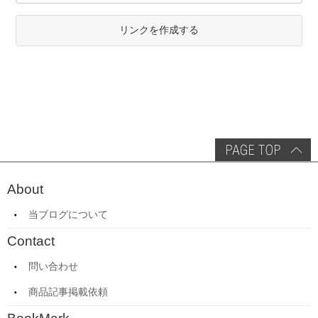
リンクを作成する
About
当ブログについて
Contact
問い合わせ
商品記事掲載依頼