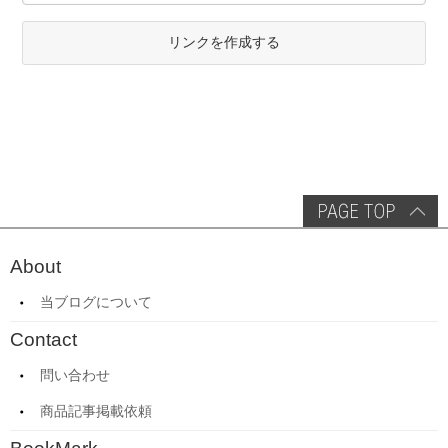
リンクを作成する
About
当ブログについて
Contact
問い合わせ
商品記事掲載依頼