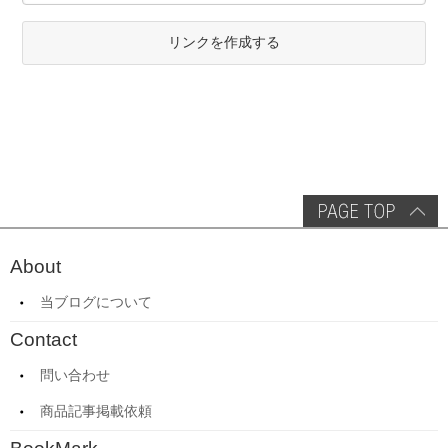
リンクを作成する
About
当ブログについて
Contact
問い合わせ
商品記事掲載依頼