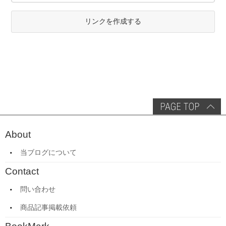
リンクを作成する
About
当ブログについて
Contact
問い合わせ
商品記事掲載依頼