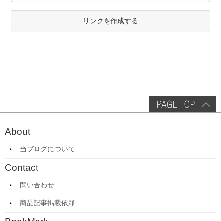
リンクを作成する
About
当ブログについて
Contact
問い合わせ
商品記事掲載依頼