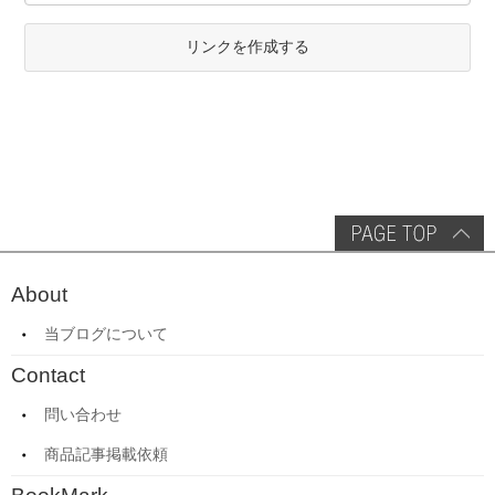
リンクを作成する
About
当ブログについて
Contact
問い合わせ
商品記事掲載依頼