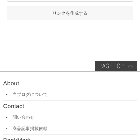
リンクを作成する
About
当ブログについて
Contact
問い合わせ
商品記事掲載依頼