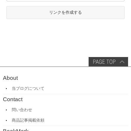
リンクを作成する
About
当ブログについて
Contact
問い合わせ
商品記事掲載依頼