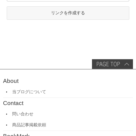
リンクを作成する
About
当ブログについて
Contact
問い合わせ
商品記事掲載依頼