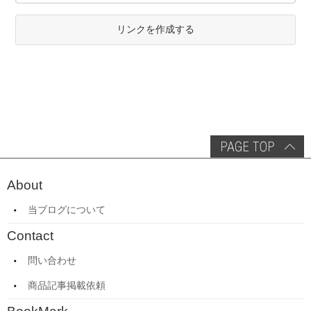
リンクを作成する
About
当ブログについて
Contact
問い合わせ
商品記事掲載依頼