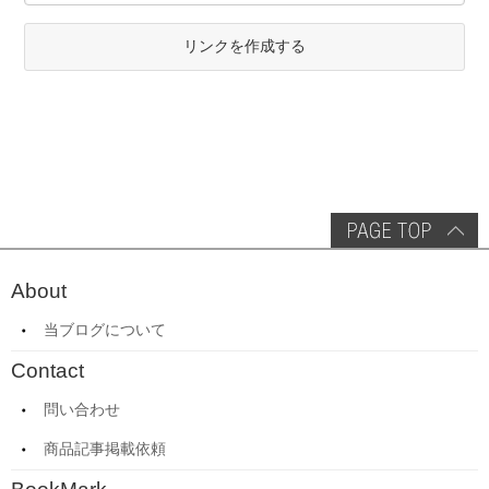
リンクを作成する
About
当ブログについて
Contact
問い合わせ
商品記事掲載依頼