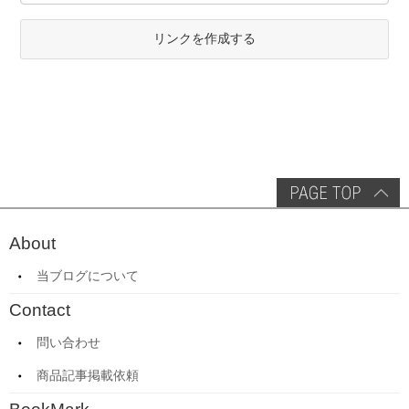
リンクを作成する
About
当ブログについて
Contact
問い合わせ
商品記事掲載依頼