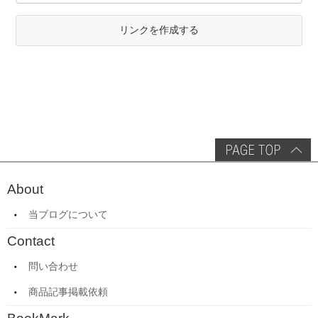
リンクを作成する
About
当ブログについて
Contact
問い合わせ
商品記事掲載依頼