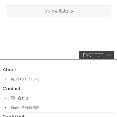
リンクを作成する
About
当ブログについて
Contact
問い合わせ
商品記事掲載依頼