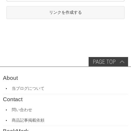
リンクを作成する
About
当ブログについて
Contact
問い合わせ
商品記事掲載依頼