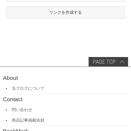
リンクを作成する
About
当ブログについて
Contact
問い合わせ
商品記事掲載依頼