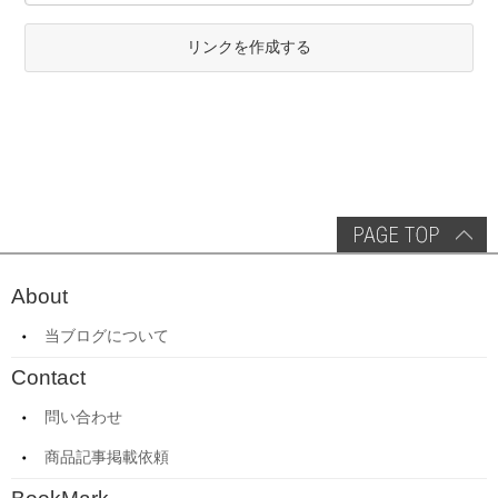
リンクを作成する
About
当ブログについて
Contact
問い合わせ
商品記事掲載依頼