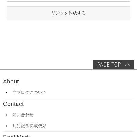
リンクを作成する
About
当ブログについて
Contact
問い合わせ
商品記事掲載依頼