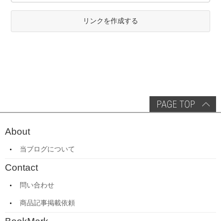
リンクを作成する
About
当ブログについて
Contact
問い合わせ
商品記事掲載依頼