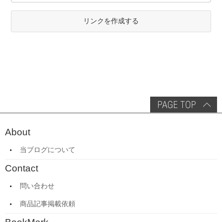
リンクを作成する
About
当ブログについて
Contact
問い合わせ
商品記事掲載依頼