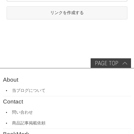
リンクを作成する
About
当ブログについて
Contact
問い合わせ
商品記事掲載依頼