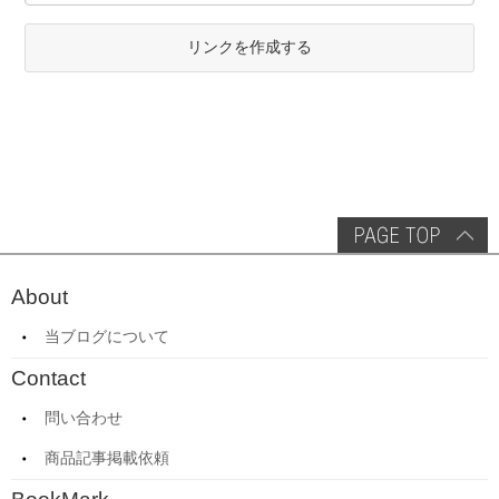
リンクを作成する
About
当ブログについて
Contact
問い合わせ
商品記事掲載依頼