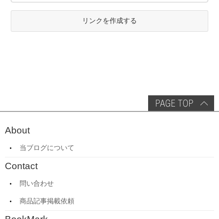
リンクを作成する
About
当ブログについて
Contact
問い合わせ
商品記事掲載依頼