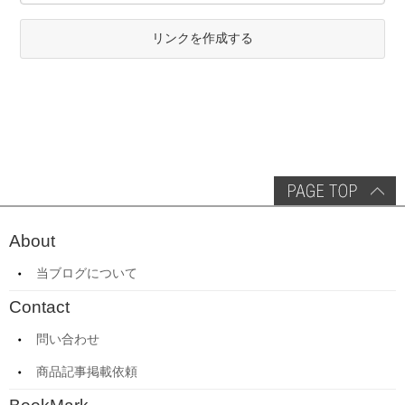
リンクを作成する
About
当ブログについて
Contact
問い合わせ
商品記事掲載依頼