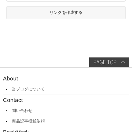
リンクを作成する
About
当ブログについて
Contact
問い合わせ
商品記事掲載依頼