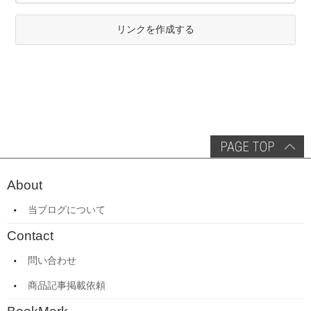
リンクを作成する
About
当ブログについて
Contact
問い合わせ
商品記事掲載依頼