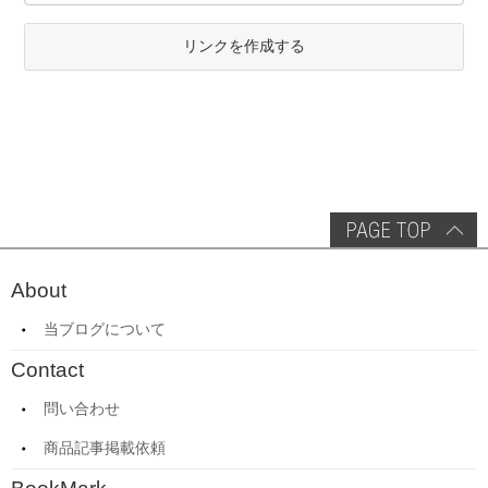
リンクを作成する
About
当ブログについて
Contact
問い合わせ
商品記事掲載依頼