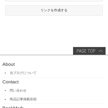
リンクを作成する
About
当ブログについて
Contact
問い合わせ
商品記事掲載依頼