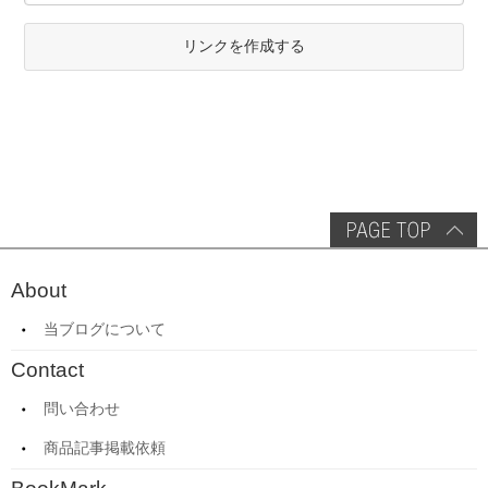
リンクを作成する
About
当ブログについて
Contact
問い合わせ
商品記事掲載依頼