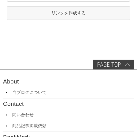
リンクを作成する
About
当ブログについて
Contact
問い合わせ
商品記事掲載依頼