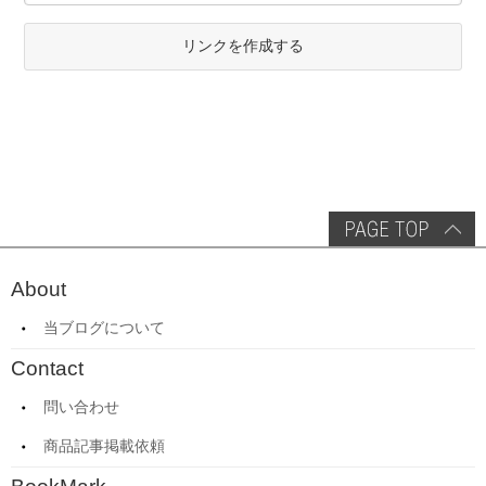
リンクを作成する
About
当ブログについて
Contact
問い合わせ
商品記事掲載依頼