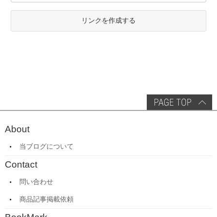
リンクを作成する
About
当ブログについて
Contact
問い合わせ
商品記事掲載依頼