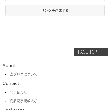
リンクを作成する
About
当ブログについて
Contact
問い合わせ
商品記事掲載依頼