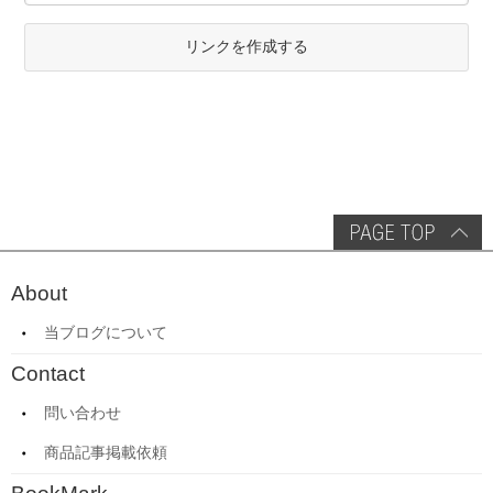
リンクを作成する
About
当ブログについて
Contact
問い合わせ
商品記事掲載依頼