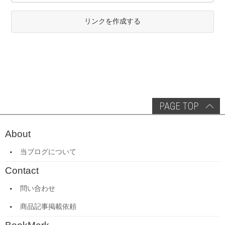
リンクを作成する
About
当ブログについて
Contact
問い合わせ
商品記事掲載依頼