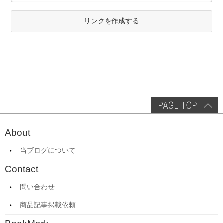
リンクを作成する
About
当ブログについて
Contact
問い合わせ
商品記事掲載依頼