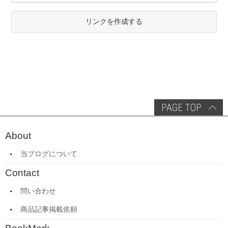
リンクを作成する
About
当ブログについて
Contact
問い合わせ
商品記事掲載依頼