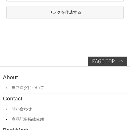
リンクを作成する
About
当ブログについて
Contact
問い合わせ
商品記事掲載依頼