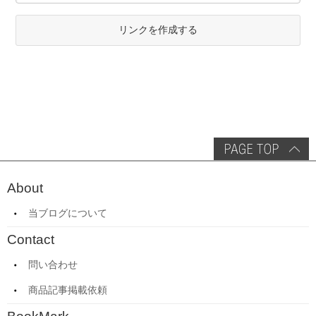
リンクを作成する
About
当ブログについて
Contact
問い合わせ
商品記事掲載依頼