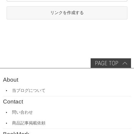
リンクを作成する
About
当ブログについて
Contact
問い合わせ
商品記事掲載依頼