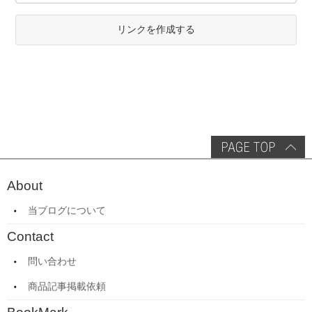
リンクを作成する
About
当ブログについて
Contact
問い合わせ
商品記事掲載依頼