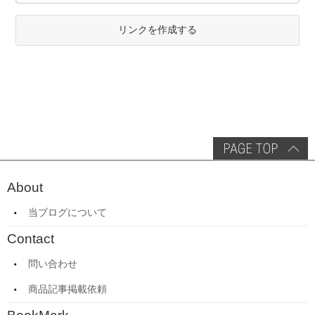
リンクを作成する
About
当ブログについて
Contact
問い合わせ
商品記事掲載依頼