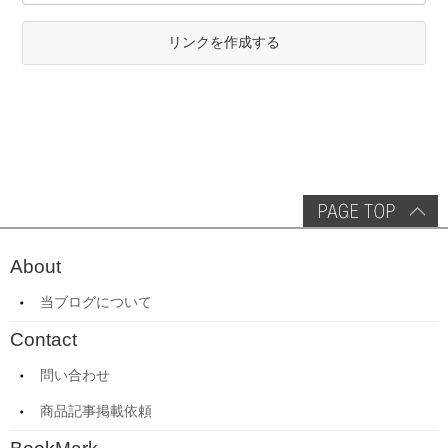
リンクを作成する
About
当ブログについて
Contact
問い合わせ
商品記事掲載依頼