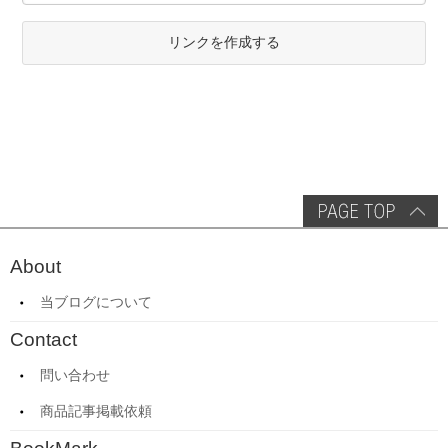
リンクを作成する
About
当ブログについて
Contact
問い合わせ
商品記事掲載依頼