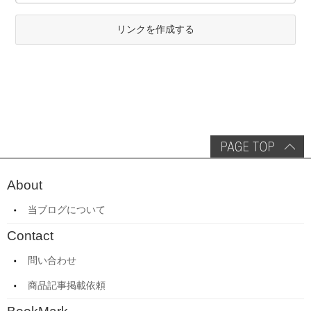
リンクを作成する
About
当ブログについて
Contact
問い合わせ
商品記事掲載依頼