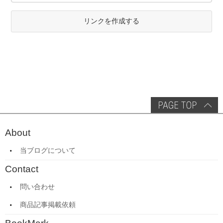
リンクを作成する
About
当ブログについて
Contact
問い合わせ
商品記事掲載依頼