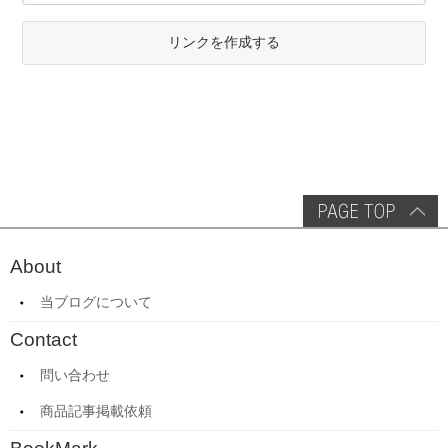
リンクを作成する
About
当ブログについて
Contact
問い合わせ
商品記事掲載依頼