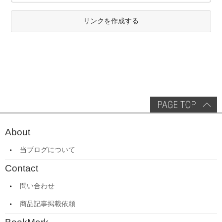
リンクを作成する
About
当ブログについて
Contact
問い合わせ
商品記事掲載依頼